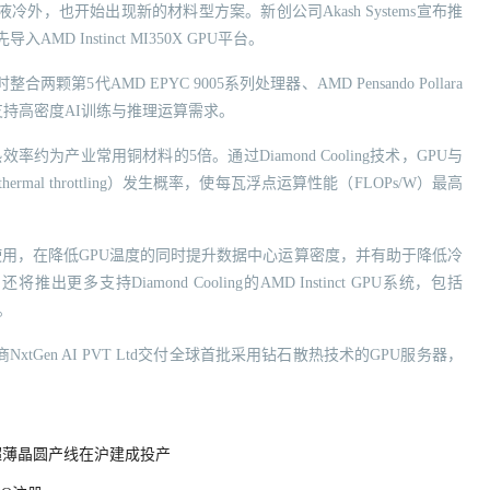
外，也开始出现新的材料型方案。新创公司Akash Systems宣布推
AMD Instinct MI350X GPU平台。
代AMD EPYC 9005系列处理器、AMD Pensando Pollara
用于支持高密度AI训练与推理运算需求。
约为产业常用铜材料的5倍。通过Diamond Cooling技术，GPU与
al throttling）发生概率，使每瓦浮点运算性能（FLOPs/W）最高
冷系统搭配使用，在降低GPU温度的同时提升数据中心运算密度，并有助于降低冷
支持Diamond Cooling的AMD Instinct GPU系统，包括
U。
tGen AI PVT Ltd交付全球首批采用钻石散热技术的GPU服务器，
体超薄晶圆产线在沪建成投产