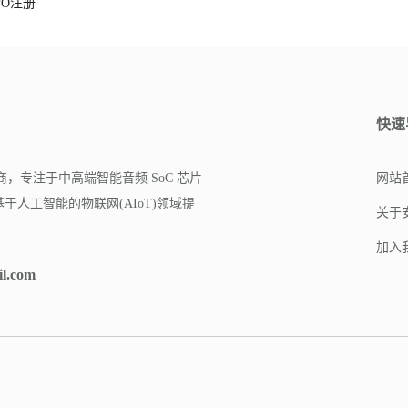
PO注册
快速
商，专注于中高端智能音频 SoC 芯片
网站
人工智能的物联网(AIoT)领域提
关于
加入
il.com