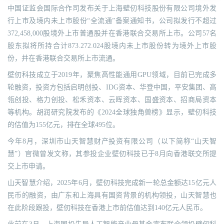
中国证监会国际合作司发布关于上海壁仞科技股份有限公司境外发
行上市及境内未上市股份“全流通”备案通知书，公司拟发行不超过
372,458,000股境外上市普通股并在香港联合交易所上市。公司57名
股东拟将所持合计873.272.024股境内未上市股份转为境外上市股
份，并在香港联合交易所上市流通。
壁仞科技成立于2019年，聚焦高性能通用GPU领域，目前已完成多
轮融资，投资方包括启明创投、IDG资本、华登中国，平安集团、高
瓴创投、格力创投、松禾资本、云晖资本、国盛资本、招商局资本
等机构。胡润研究院发布的《2024全球独角兽榜》显示，壁仞科技
的估值为155亿元，排在全球495位。
今年8月，深圳市山天智慧财产投资有限公司（以下简称“山天智
慧”）官微曾发文称，其参投企业壁仞科技已于8月向香港联交所提
交上市申请。
山天智慧介绍，2025年6月，壁仞科技完成新一轮总金额达15亿元人
民币的融资，由广东和上海具有国资背景的机构领投，山天智慧也
在此阶段跟投，壁仞科技在香港上市前估值达到140亿元人民币。