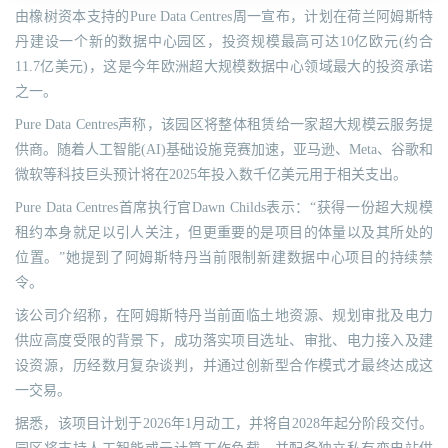
由橡树资本支持的Pure Data Centres周一宣布，计划在荷兰阿姆斯特
丹建设一个新的数据中心园区，投资规模最高可达10亿欧元(约合
11.7亿美元)，这是今年欧洲超大规模数据中心领域最大的投资承诺
之一。
Pure Data Centres声称，该园区将整体租赁给一家超大规模云服务提
供商。随着人工智能(AI)基础设施竞赛加速，亚马逊、Meta、谷歌和
微软等科技巨头预计将在2025年投入数千亿美元用于相关支出。
Pure Data Centres首席执行官Dawn Childs表示：“获得一份超大规模
租约本身就足以引人关注，但更重要的是项目的体量以及其所处的
位置。”她提到了阿姆斯特丹当前限制新建数据中心项目的持续禁
令。
该公司介绍称，在阿姆斯特丹当前面临土地资源、规划审批及电力
供应高度受限的背景下，成功落实项目选址、审批、电力接入及建
设资源，历经数月复杂谈判，并通过创新型合作模式才最终达成这
一交易。
据悉，该项目计划于2026年1月动工，并将自2028年起分阶段交付。