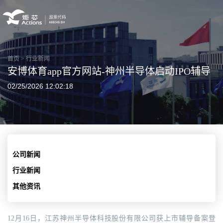
首页
>
行业新闻
安博体育app官方网站-神州半导体启动IPO辅导
02/25/2026 12:02:18
公司新闻
行业新闻
其他资讯
12月16日，江苏神州半导体科技股份有限公司获上市辅导备案登