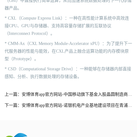
（Cell）中直接执行简单运算，从而加速系统数据处理的下一代存储
器产品。
* CXL（Compute Express Link）：一种在高性能计算系统中高效连
接CPU、GPU与存储器、支持高容量存储扩展的互联协议
（Interconnect Protocol）。
* CMM-Ax（CXL Memory Module-Accelerator xPU）：为了提升下一
代服务器的性能与能效，在CXL产品上融合运算功能的内存模块原
型（Prototype）。
* CSD（Computational Storage Drive）：一种能够在存储器内部直接
感知、分析、执行数据处理的存储设备。
上一篇：安博体育app官方网站-中国移动旗下基金入股晶圆制造商华鑫微
下一篇：安博体育app官方网站-诺银机电产业基地建设项目在青浦综合保税区正式开工