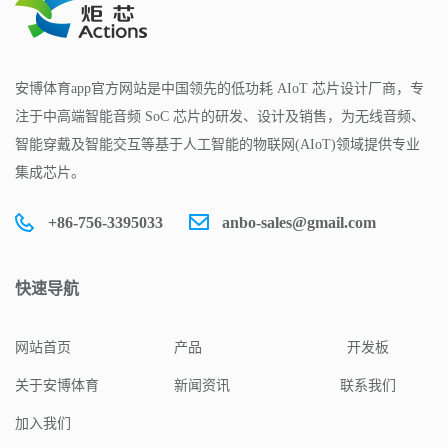
安博体育app官方网站是中国领先的低功耗 AIoT 芯片设计厂商，专
注于中高端智能音频 SoC 芯片的研发、设计及销售，为无线音频、
智能穿戴及智能交互等基于人工智能的物联网(AIoT)领域提供专业
集成芯片。
+86-756-3395033
anbo-sales@gmail.com
快速导航
网站首页
产品
开发板
关于安博体育
新闻资讯
联系我们
加入我们