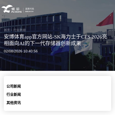
首页
>
行业新闻
安博体育app官方网站-SK海力士于CES 2026亮
相面向AI的下一代存储器创新成果
02/08/2026 10:40:56
公司新闻
行业新闻
其他资讯