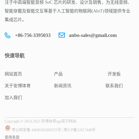
注于中高端智能音频 SoC 芯片的研发、设计及销售，为无线音频、
智能穿戴及智能交互等基于人工智能的物联网(AIoT)领域提供专业
集成芯片。
+86-756-3395033
anbo-sales@gmail.com
快速导航
网站首页
产品
开发板
关于安博体育
新闻资讯
联系我们
加入我们
Copyright © 2014-2023 安博体育app官方网站
粤公网安备 44049102496555号
|
粤ICP备12017448号
使用条款