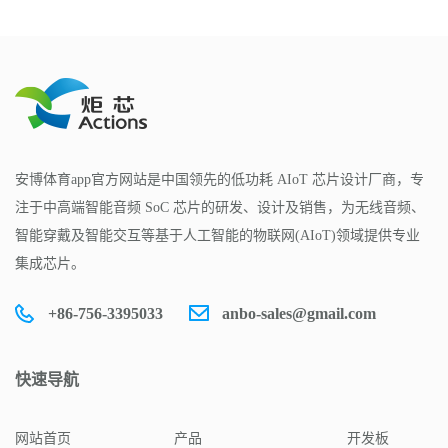
安博体育app官方网站是中国领先的低功耗 AIoT 芯片设计厂商，专
注于中高端智能音频 SoC 芯片的研发、设计及销售，为无线音频、
智能穿戴及智能交互等基于人工智能的物联网(AIoT)领域提供专业
集成芯片。
+86-756-3395033
anbo-sales@gmail.com
快速导航
网站首页
产品
开发板