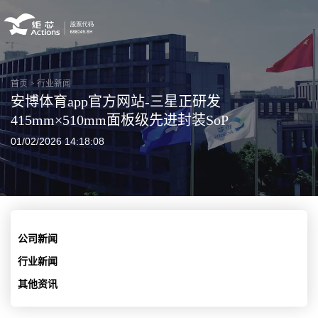
首页
>
行业新闻
安博体育app官方网站-三星正研发
415mm×510mm面板级先进封装SoP
01/02/2026 14:18:08
公司新闻
行业新闻
其他资讯