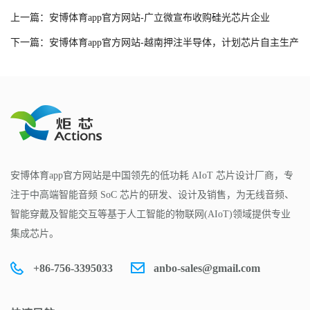
上一篇：安博体育app官方网站-广立微宣布收购硅光芯片企业
下一篇：安博体育app官方网站-越南押注半导体，计划芯片自主生产
安博体育app官方网站是中国领先的低功耗 AIoT 芯片设计厂商，专
注于中高端智能音频 SoC 芯片的研发、设计及销售，为无线音频、
智能穿戴及智能交互等基于人工智能的物联网(AIoT)领域提供专业
集成芯片。
+86-756-3395033
anbo-sales@gmail.com