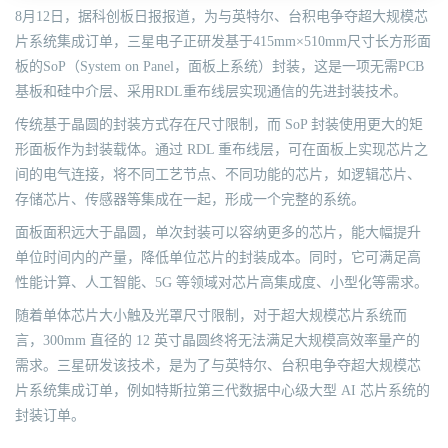
8月12日，据科创板日报报道，为与英特尔、台积电争夺超大规模芯
片系统集成订单，三星电子正研发基于415mm×510mm尺寸长方形面
板的SoP（System on Panel，面板上系统）封装，这是一项无需PCB
基板和硅中介层、采用RDL重布线层实现通信的先进封装技术。
传统基于晶圆的封装方式存在尺寸限制，而 SoP 封装使用更大的矩
形面板作为封装载体。通过 RDL 重布线层，可在面板上实现芯片之
间的电气连接，将不同工艺节点、不同功能的芯片，如逻辑芯片、
存储芯片、传感器等集成在一起，形成一个完整的系统。
面板面积远大于晶圆，单次封装可以容纳更多的芯片，能大幅提升
单位时间内的产量，降低单位芯片的封装成本。同时，它可满足高
性能计算、人工智能、5G 等领域对芯片高集成度、小型化等需求。
随着单体芯片大小触及光罩尺寸限制，对于超大规模芯片系统而
言，300mm 直径的 12 英寸晶圆终将无法满足大规模高效率量产的
需求。三星研发该技术，是为了与英特尔、台积电争夺超大规模芯
片系统集成订单，例如特斯拉第三代数据中心级大型 AI 芯片系统的
封装订单。