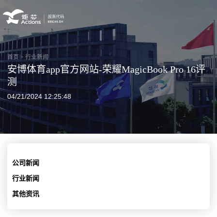
首页
>
行业新闻
安博体育app官方网站-荣耀MagicBook Pro 16评
测
04/21/2024 12:25:48
公司新闻
行业新闻
其他资讯