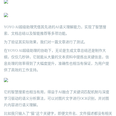
YOYO AI超级助理凭借其先进的AI语义理解能力，实现了智慧搜
索、文档总结以及智能推荐等多项功能。
为了验证其实际效果，我们对一篇文章进行了测试。
在YOYO AI超级助理的协助下，无论是生成文章总结还是制作大
纲，仅仅几秒钟，它就能从大量的文本资料中提炼出关键信息，信
息处理的效率得到了大幅度提升，准确性也相当有保证，为用户提
供了高效的工作支持。
它的智慧搜索也相当有用，得益于AI融合了关键词匹配机制与深度
学习驱动的语义分析算法，可以对图片文字进行OCR识别，并对图
片内容进行语义理解。
比如我只输入了“猫”这个关键字，即便文件名、文件描述都没有相关