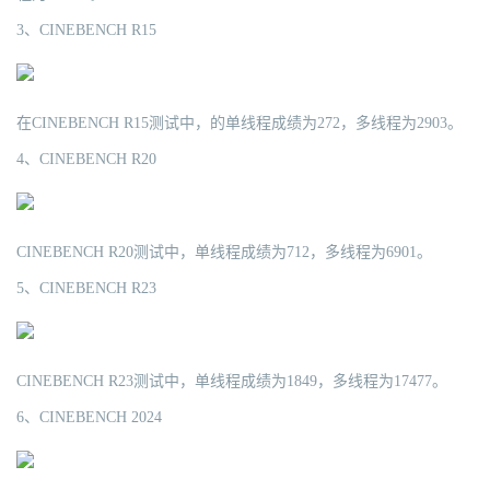
3、CINEBENCH R15
在CINEBENCH R15测试中，的单线程成绩为272，多线程为2903。
4、CINEBENCH R20
CINEBENCH R20测试中，单线程成绩为712，多线程为6901。
5、CINEBENCH R23
CINEBENCH R23测试中，单线程成绩为1849，多线程为17477。
6、CINEBENCH 2024