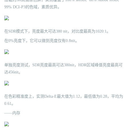
99% DCI-P3的色域，素质优异。
在SDR模式下，亮度最大可达380 nit，对比度最高为1020:1。
在0%亮度下，它可以做到亮度仅有0.8nit。
单独亮度测试，SDR亮度最高可达380nit，HDR区域峰值亮度最高可
达456nit。
在色彩精准度上，实测Delta-E最大值为1.12，最低值为0.28，平均为
0.61。
——内存