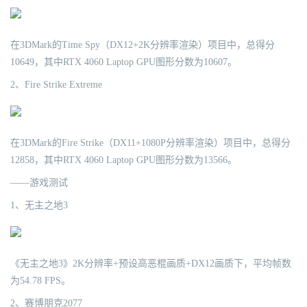
在3DMark的Time Spy（DX12+2K分辨率渲染）项目中，总得分
10649，其中RTX 4060 Laptop GPU图形分数为10607。
2、Fire Strike Extreme
在3DMark的Fire Strike（DX11+1080P分辨率渲染）项目中，总得分
12858，其中RTX 4060 Laptop GPU图形分数为13566。
——游戏测试
1、无主之地3
《无主之地3》2K分辨率+预设高恶棍画质+DX12画质下，平均帧数
为54.78 FPS。
2、赛博朋克2077