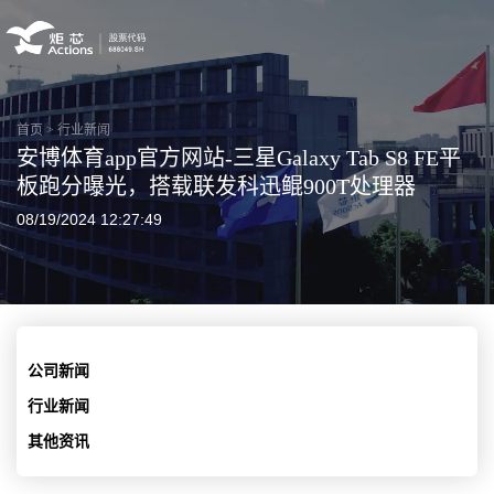
首页
>
行业新闻
安博体育app官方网站-三星Galaxy Tab S8 FE平
板跑分曝光，搭载联发科迅鲲900T处理器
08/19/2024 12:27:49
公司新闻
行业新闻
其他资讯