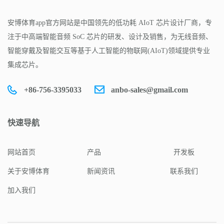
安博体育app官方网站是中国领先的低功耗 AIoT 芯片设计厂商，专
注于中高端智能音频 SoC 芯片的研发、设计及销售，为无线音频、
智能穿戴及智能交互等基于人工智能的物联网(AIoT)领域提供专业
集成芯片。
+86-756-3395033
anbo-sales@gmail.com
快速导航
网站首页
产品
开发板
关于安博体育
新闻资讯
联系我们
加入我们