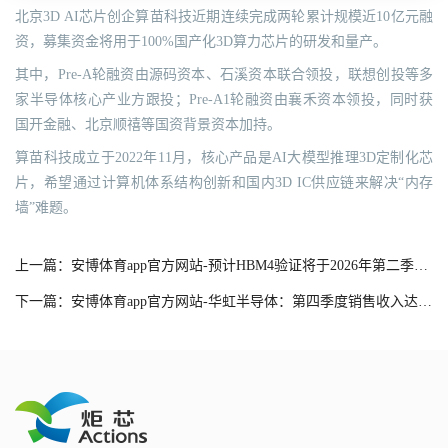
北京3D AI芯片创企算苗科技近期连续完成两轮累计规模近10亿元融
资，募集资金将用于100%国产化3D算力芯片的研发和量产。
其中，Pre-A轮融资由源码资本、石溪资本联合领投，联想创投等多
家半导体核心产业方跟投；Pre-A1轮融资由襄禾资本领投，同时获
国开金融、北京顺禧等国资背景资本加持。
算苗科技成立于2022年11月，核心产品是AI大模型推理3D定制化芯
片，希望通过计算机体系结构创新和国内3D IC供应链来解决“内存
墙”难题。
上一篇：安博体育app官方网站-预计HBM4验证将于2026年第二季度完成，三大原厂供应英伟达的格局有望成形 | TrendForce集邦咨询
下一篇：安博体育app官方网站-华虹半导体：第四季度销售收入达6.6亿美元 同比增长22.4%