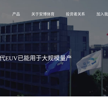
产品
关于安博体育
投资者关系
加入我
一代EUV已能用于大规模量产