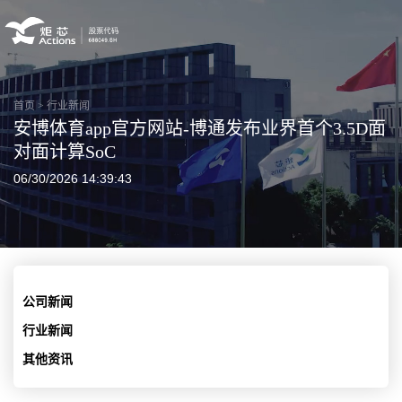
首页
>
行业新闻
安博体育app官方网站-博通发布业界首个3.5D面
对面计算SoC
06/30/2026 14:39:43
公司新闻
行业新闻
其他资讯