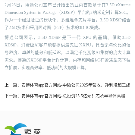
2月26日，博通公司宣布已开始出货业内首款基于其3.5D eXtreme
Dimension System in Package（XDSiP）平台的2纳米定制计算SoC。
作为一个经过验证的模块化、多维堆叠芯片平台，3.5D XDSiP结合
了2.5D技术和采用面对面（F2F）技术的3D-IC集成。
博通公司表示，3.5D XDSiP 是下一代 XPU 的基础。借助3.5D
XDSiP，消费级AI客户能够提供最先进的XPU，具备无与伦比的信
号密度、卓越的能效和低延迟，以满足千兆瓦级AI集群的庞大计算
需求。博通的XDSiP平台允许计算、内存和网络I/O在紧凑型态下独
立扩展，实现高效率、低功耗的大规模计算。
上一篇：安博体育app官方网站-中微公司2025年营收、净利增超三成
下一篇：安博体育app官方网站-总投资25.5亿元！芯承半导体高端封装基板项目落户宁波