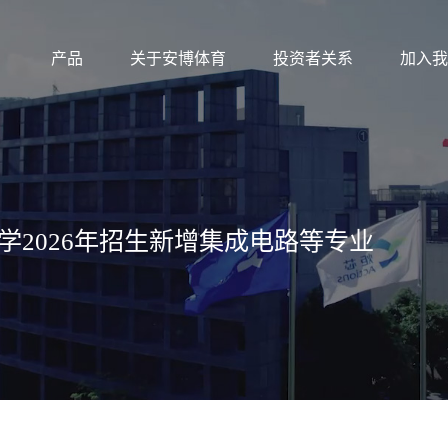
产品
关于安博体育
投资者关系
加入我
大学2026年招生新增集成电路等专业