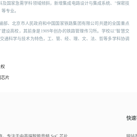
学科及国家急需学科领域倾斜，新增集成电路设计与集成系统、“保密技
）等专业。
输部、北京市人民政府和中国国家铁路集团有限公司共建的全国重点
一流”建设高校，其前身是1909年创办的铁路管理传习所。学校以“智慧交
以交通科学与技术为特色，工、管、经、理、文、法、哲等多学科协调
股权
制芯片
快速
商，专注于中高端智能音频 SoC 芯片
网站