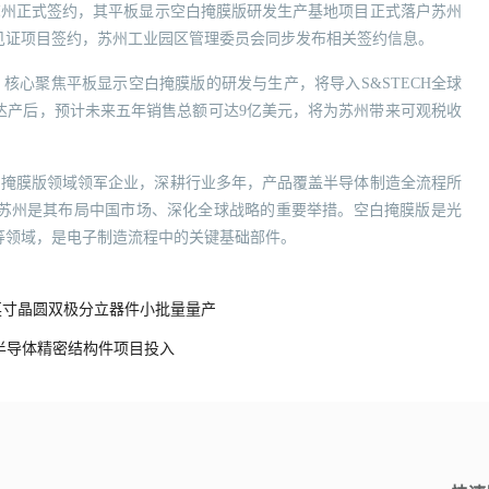
与苏州正式签约，其平板显示空白掩膜版研发生产基地项目正式落户苏州
见证项目签约，苏州工业园区管理委员会同步发布相关签约信息。
），核心聚焦平板显示空白掩膜版的研发与生产，将导入S&STECH全球
达产后，预计未来五年销售总额可达9亿美元，将为苏州带来可观税收
体空白掩膜版领域领军企业，深耕行业多年，产品覆盖半导体制造全流程所
苏州是其布局中国市场、深化全球战略的重要举措。空白掩膜版是光
等领域，是电子制造流程中的关键基础部件。
2英寸晶圆双极分立器件小批量量产
大半导体精密结构件项目投入