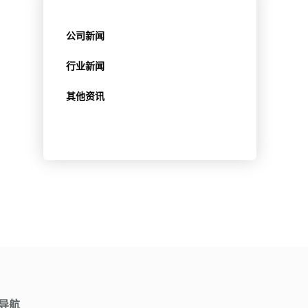
公司新闻
行业新闻
其他资讯
导航