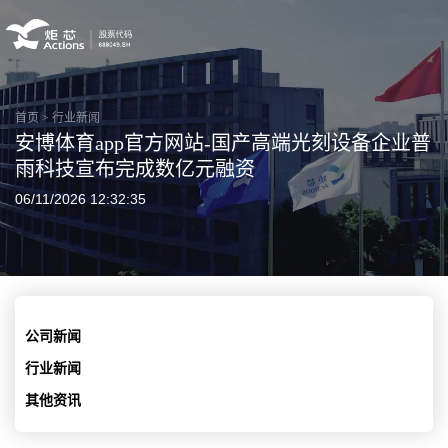
首页
>
行业新闻
安博体育app官方网站-国产高端光刻设备企业普
雨科技宣布完成数亿元融资
06/11/2026 12:32:35
公司新闻
行业新闻
其他资讯