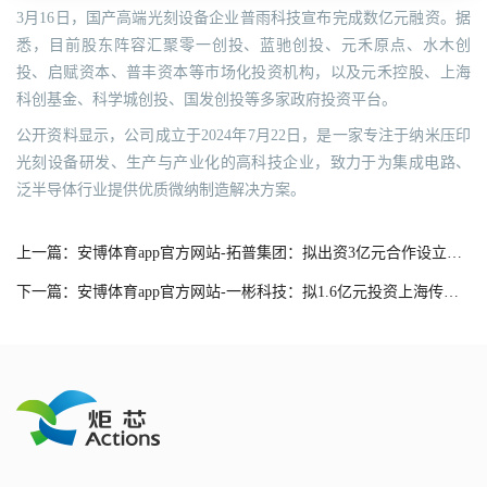
3月16日，国产高端光刻设备企业普雨科技宣布完成数亿元融资。据
悉，目前股东阵容汇聚零一创投、蓝驰创投、元禾原点、水木创
投、启赋资本、普丰资本等市场化投资机构，以及元禾控股、上海
科创基金、科学城创投、国发创投等多家政府投资平台。
公开资料显示，公司成立于2024年7月22日，是一家专注于纳米压印
光刻设备研发、生产与产业化的高科技企业，致力于为集成电路、
泛半导体行业提供优质微纳制造解决方案。
上一篇：安博体育app官方网站-拓普集团：拟出资3亿元合作设立投资基金
下一篇：安博体育app官方网站-一彬科技：拟1.6亿元投资上海传芯半导体有限公司