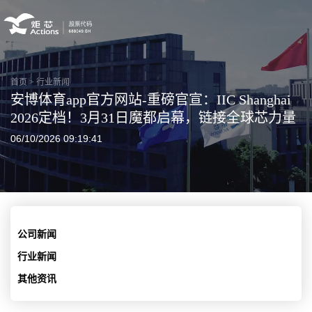
首页
>
行业新闻
安博体育app官方网站-重磅官宣：IIC Shanghai
2026定档！3月31日魔都启幕，链接全球芯力量
06/10/2026 09:19:41
公司新闻
行业新闻
其他资讯