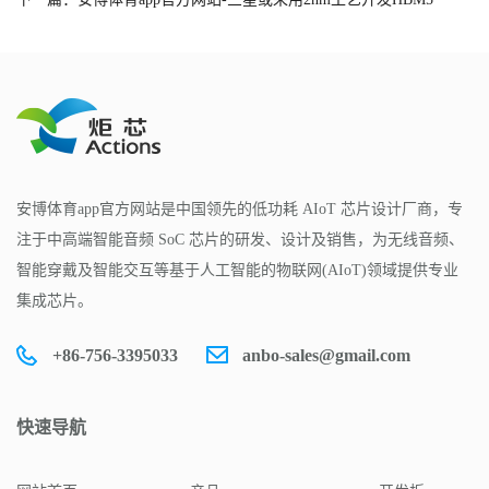
安博体育app官方网站是中国领先的低功耗 AIoT 芯片设计厂商，专
注于中高端智能音频 SoC 芯片的研发、设计及销售，为无线音频、
智能穿戴及智能交互等基于人工智能的物联网(AIoT)领域提供专业
集成芯片。
+86-756-3395033
anbo-sales@gmail.com
快速导航