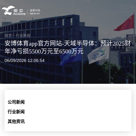
首页
>
行业新闻
安博体育app官方网站-天域半导体：预计2025财
年净亏损5500万元至6500万元
06/09/2026 12:06:54
公司新闻
行业新闻
其他资讯