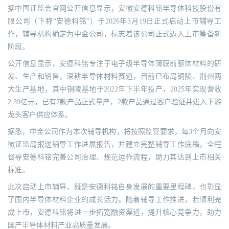
据中国证监会官网公开信息显示，安徽安德科铭半导体科技股份有
限公司（下称“安德科铭”）于2026年3月19日正式启动上市辅导工
作，辅导机构确定为中金公司，标志着该公司正式迈入上市筹备新
阶段。
公开信息显示，安德科铭专注于电子级半导体薄膜前驱体材料的研
发、生产和销售，深耕半导体材料赛道，目前已布局铜陵、荆州两
大生产基地，其中铜陵基地于2022年下半年投产，2025年实现营收
2.39亿元，已有7款产品正式量产，2款产品通过客户验证并进入下游
龙头客户供应体系。
据悉，中金公司作为本次辅导机构，将按照监管要求，每3个月向安
徽证监局报送辅导工作进展报告，并建立完整辅导工作底稿，全程
督导安德科铭完善公司治理、规范运作流程，助力其达到上市相关
标准。
此次启动上市辅导，既是安德科铭自身发展的重要里程碑，也彰显
了国内半导体材料企业的成长活力。随着辅导工作推进，若顺利完
成上市，安德科铭将进一步拓宽融资渠道，提升核心竞争力，助力
国产半导体材料产业高质量发展。