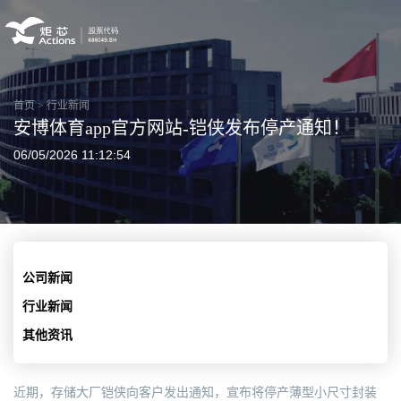
首页
>
行业新闻
安博体育app官方网站-铠侠发布停产通知！
06/05/2026 11:12:54
公司新闻
行业新闻
其他资讯
近期，存储大厂铠侠向客户发出通知，宣布将停产薄型小尺寸封装