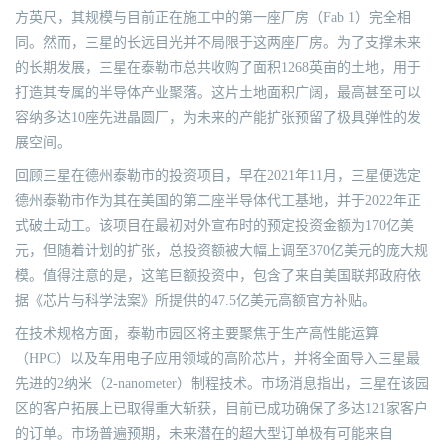
方英尺，其规模与目前正在施工中的第一座厂房（Fab 1）完全相
同。然而，三星的长远目光并不局限于这两座厂房。为了支撑未来
的长期发展，三星在泰勒市总共收购了面积1268英亩的土地，用于
打造其专属的半导体产业聚落。这片土地面积广阔，最高甚至可以
容纳多达10座先进晶圆厂，为未来的产能扩张预留了极具弹性的发
展空间。
回顾三星在德州泰勒市的投资项目，早在2021年11月，三星便选定
德州泰勒市作为其在美国的第二座半导体代工基地，并于2022年正
式破土动工。该项目在最初对外宣布时的预定投资金额为170亿美
元，但随着计划的扩张，总投资额被大幅上调至370亿美元的庞大规
模。值得注意的是，这笔巨额投资中，包含了来自美国联邦政府依
据《芯片与科学法案》所提供的47.5亿美元高额官方补贴。
在技术规格方面，泰勒市园区将主要聚焦于生产高性能运算
（HPC）以及车用电子应用领域的高阶芯片，并将全面导入三星最
先进的2纳米（2-nanometer）制程技术。市场消息指出，三星在该园
区的客户拓展上已取得重大斩获，目前已成功确保了多达121家客户
的订单。市场普遍预期，未来潜在的超大型订单极有可能来自