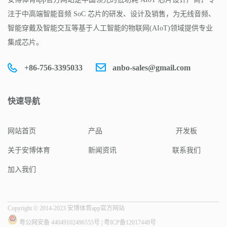
注于中高端智能音频 SoC 芯片的研发、设计及销售，为无线音频、
智能穿戴及智能交互等基于人工智能的物联网(AIoT)领域提供专业
集成芯片。
+86-756-3395033
anbo-sales@gmail.com
快速导航
网站首页
产品
开发板
关于安博体育
新闻资讯
联系我们
加入我们
Copyright © 2014-2023 安博体育app官方网站
粤公网安备 44049102496555号
|
粤ICP备12017448号