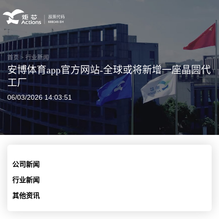
首页
>
行业新闻
安博体育app官方网站-全球或将新增一座晶圆代
工厂
06/03/2026 14:03:51
公司新闻
行业新闻
其他资讯