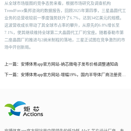
从全球市场版图的竞争态势来看，根据市场研究及调查机构
TrendForce集邦咨询的数据报告，回顾2025年第四季，三星晶圆代工
业务的总营收较前一季度强势跃升了6.7%，达到34亿美元的规模。
这波营收成长带动了其全球市占率的攀升，从原先的6.8%增长至
7.1%，使其继续维持全球第二大晶圆代工厂的宝座。随着泰勒市第
二座晶圆厂的推进与2纳米制程的落地，三星正试图在竞争激烈的市
场中开创新局。
上一篇：安博体育app官方网站-纳芯微电子发布价格调整通知函
下一篇：安博体育app官方网站-增幅19%，国内半导体厂商注册资本增至44亿元
安博体育app官方网站是中国领先的低功耗 AIoT 芯片设计厂商，专