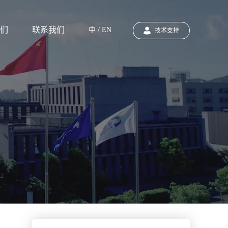
们
联系我们
中 / EN
技术支持