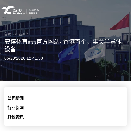
首页
>
行业新闻
安博体育app官方网站- 香港首个，事关半导体
设备
05/29/2026 12:41:38
公司新闻
行业新闻
其他资讯