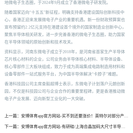
地微电子生态圈，于2024年9月成立了香港微电子研发院。
随着国家迈向“十五五”新征程，明确支持香港建设国际创新科技中
心，香港正迎来发展微电子产业的重要机遇。新一份财政预算案也
宣布预留约2.2亿元支持在港建设首个境外的国家制造业创新中心，
聚焦半导体相关研发，进一步完善香港的微电子生态圈，助力国家
在半导体领域的原始创新和技术攻关。
资料显示，河南东微电子成立于2018年，是河南省首家生产半导体
芯片核心材料的企业，公司业务由半导体核心材料、半导体设备、
核心零部件三大板块组成，致力于成为高端集成电路制造用材料和
设备零部件一站式服务平台，为中国半导体解决“卡脖子”难题。
香港科技园公司主席查毅超博士表示，东微电子计划落户元朗创新
园，不仅是科技园公司与企业合作的重要里程碑，更是香港推动微
电子产业发展、迈向新型工业化的一大突破。
上一篇：安博体育app官方网站-买不到还要涨价！英特尔对部分产品涨价10%？
下一篇：安博体育app官方网站-有研硅/上海合晶加码大尺寸半导体硅片