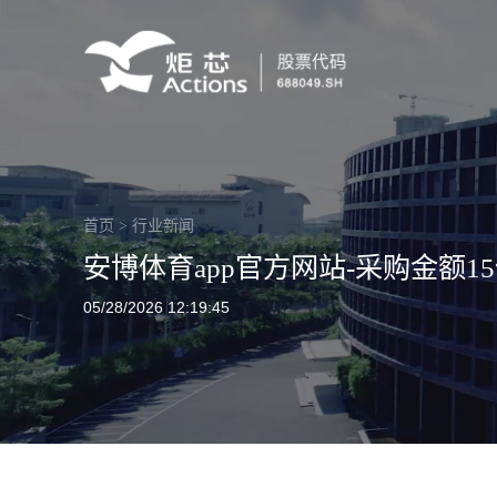
首页
>
行业新闻
安博体育app官方网站-采购金额
05/28/2026 12:19:45