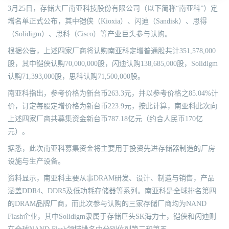
3月25日，存储大厂南亚科技股份有限公司（以下简称“南亚科”）定
增名单正式公布，其中铠侠（Kioxia）、闪迪（Sandisk）、思得
（Solidigm）、思科（Cisco）等产业巨头参与认购。
根据公告，上述四家厂商将认购南亚科定增普通股共计351,578,000
股，其中铠侠认购70,000,000股，闪迪认购138,685,000股，Solidigm
认购71,393,000股，思科认购71,500,000股。
南亚科指出，参考价格为新台币263.3元，并以参考价格之85.04%计
价，订定每股定增价格为新台币223.9元，按此计算，南亚科此次向
上述四家厂商共募集资金新台币787.18亿元（约合人民币170亿
元）。
据悉，此次南亚科募集资金将主要用于投资先进存储器制造的厂房
设施与生产设备。
资料显示，南亚科主要从事DRAM研发、设计、制造与销售，产品
涵盖DDR4、DDR5及低功耗存储器等系列。南亚科是全球排名第四
的DRAM品牌厂商，而此次参与认购的三家存储厂商均为NAND
Flash企业，其中Solidigm隶属于存储巨头SK海力士，铠侠和闪迪则