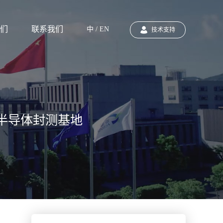
们
联系我们
中 / EN
技术支持
建半导体封测基地