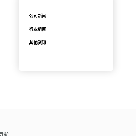
公司新闻
行业新闻
其他资讯
导航