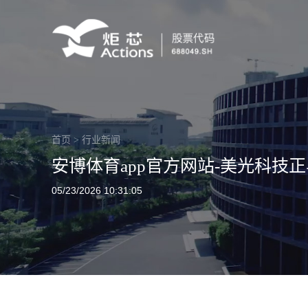
首页
>
行业新闻
安博体育app官方网站-美光科技
05/23/2026 10:31:05