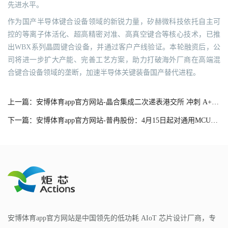
先进水平。
作为国产半导体键合设备领域的新锐力量，矽赫微科技依托自主可
控的等离子体活化、超高精密对准、高真空键合等核心技术，已推
出WBX系列晶圆键合设备，并通过客户产线验证。本轮融资后，公
司将进一步扩大产能、完善工艺方案，助力打破海外厂商在高端混
合键合设备领域的垄断，加速半导体关键装备国产替代进程。
上一篇：安博体育app官方网站-晶合集成二次递表港交所 冲刺 A+H 上市
下一篇：安博体育app官方网站-普冉股份：4月15日起对通用MCU相关产品价格进行上调
安博体育app官方网站是中国领先的低功耗 AIoT 芯片设计厂商，专