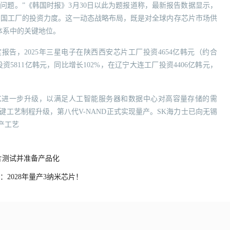
问题。”《韩国时报》3月30日以此为题报道称，最新报告数据显示，
大中国工厂的投资力度。这一动态战略布局，既是对全球内存芯片市场供
体系中的关键地位。
告，2025年三星电子在陕西西安芯片工厂投资4654亿韩元（约合
投资5811亿韩元，同比增长102%，在辽宁大连工厂投资4406亿韩元，
艺进一步升级，以满足人工智能服务器和数据中心对高容量存储的需
键工艺制程升级，第八代V-NAND正式实现量产。SK海力士已向无锡
产工艺
流片测试并准备产品化
：2028年量产3纳米芯片！