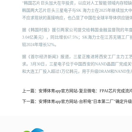
“韩国芯片巨头加大在华投资，以应对人工智能领域内存短缺
韩国两大芯片巨头三星电子与SK 海力士在2025年继续加
不应求现状的直接响应，也凸显了中国在全球半导体供应链
据《韩国时报》援引两家公司提交给韩国金融监督院的年度报
3.04亿美元），同比增长67.5%；SK海力士在江苏无锡工厂
较2024年增长52%。
据《首尔经济新闻》报道，三星正推进将西安工厂主力工
求。3月30日，三星电子位于中国西安的NAND晶圆厂完成关
和大连工厂投入超过1万亿韩元，用于升级DRAM和NAND生
上一篇：安博体育app官方网站-复旦微电：FPAI芯片完成
下一篇：安博体育app官方网站-台积电“日本第二厂”确定升级