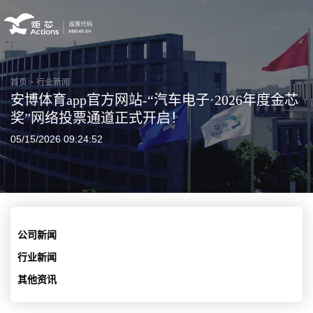
首页
>
行业新闻
安博体育app官方网站-“汽车电子·2026年度金芯
奖”网络投票通道正式开启！
05/15/2026 09:24:52
公司新闻
行业新闻
其他资讯