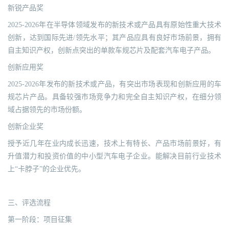
新锐产品奖
2025-2026年在半导体领域发布的新技术或产品具有原始性重大技术
创新，达到国际先进/领先水平；其产品应具有良好市场前景，拥有
自主知识产权，创新点突出的单款车规芯片及配套汽车电子产品。
创新应用奖
2025-2026年发布的新技术或产品，有突出市场表现和创新应用的车
规芯片产品。具备较强市场竞争力和完全自主知识产权，在细分领
域占据领先的市场份额。
创新企业奖
授予近几年在业内成长迅速，技术上有特长、产品市场前景好，有
升值潜力和投资价值的中小型汽车电子企业。能解决目前行业技术
上“卡脖子”的企业优先。
三、评选流程
第一阶段：项目征集