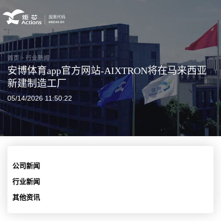
首页
>
行业新闻
安博体育app官方网站-AIXTRON将在马来西亚
新建制造工厂
05/14/2026 11:50:22
公司新闻
行业新闻
其他资讯