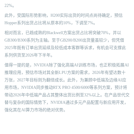
22%。
此外，受国际形势影响，H200实际出货的时间点尚待确定，预估
Hopper系列出货占比将从原本的10%，下调至7%。
相对而言，已趋成熟的Blackwell方案出货占比将突破70%，并以
GB300/B300系列为主轴。至于GB200/B200出货量虽较少，但凭借
2025年既有订单出货延续及较低成本客群等诉求，有机会可支撑此
系列供货至2026年下半年。
值得一提的是，NVIDIA除了强化高端AI训练市场，也正积极拓展AI
推理应用，预估市场对其全新LPU方案的需求，2026年有望达数十
万张，2027年目标则为翻倍成长。此外，为兼顾中低端及边缘AI应
用市场，NVIDIA同步推动RTX PRO 4500/6000等系列方案，预计将
带动2026年中低端产品占其整体出货比例至32%以上。在产品世代交
替与复杂的国际情势下，NVIDIA通过多元产品配置与新应用开发，
强化其在AI算力市场的绝对优势。