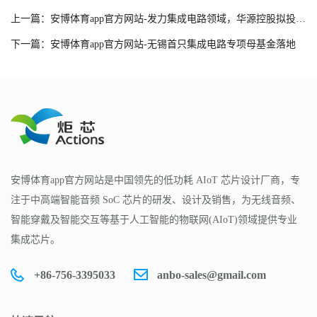
上一篇：安博体育app官方网站-发力集成电路领域，华源控股拟投资设立全资子公司
下一篇：安博体育app官方网站-无锡首只集成电路专项母基金落地
安博体育app官方网站是中国领先的低功耗 AIoT 芯片设计厂商，专
注于中高端智能音频 SoC 芯片的研发、设计及销售，为无线音频、
智能穿戴及智能交互等基于人工智能的物联网(AIoT)领域提供专业
集成芯片。
+86-756-3395033
anbo-sales@gmail.com