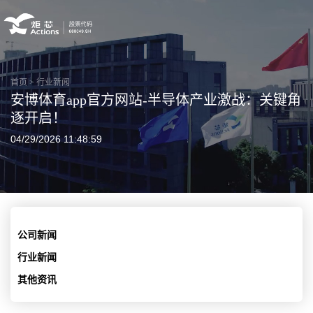
首页
>
行业新闻
安博体育app官方网站-半导体产业激战：关键角
逐开启！
04/29/2026 11:48:59
公司新闻
行业新闻
其他资讯