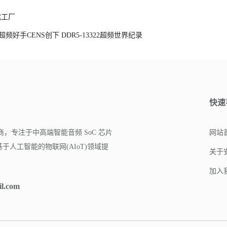
代工厂
好手CENS创下 DDR5-13322超频世界纪录
快速
商，专注于中高端智能音频 SoC 芯片
网站
人工智能的物联网(AIoT)领域提
关于
加入
il.com