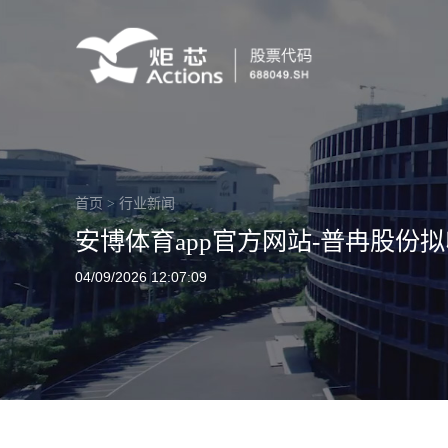
首页
>
行业新闻
安博体育app官方网站-普冉股份
04/09/2026 12:07:09