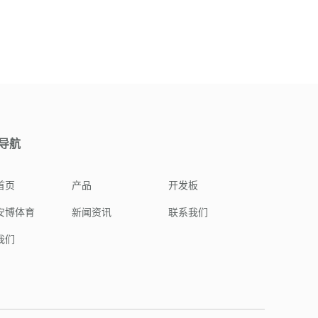
导航
首页
产品
开发板
安博体育
新闻资讯
联系我们
我们