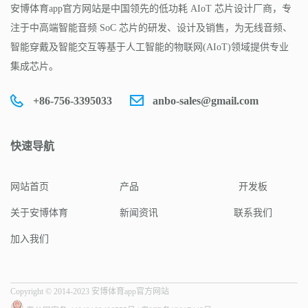
安博体育app官方网站是中国领先的低功耗 AIoT 芯片设计厂商，专
注于中高端智能音频 SoC 芯片的研发、设计及销售，为无线音频、
智能穿戴及智能交互等基于人工智能的物联网(AIoT)领域提供专业
集成芯片。
+86-756-3395033
anbo-sales@gmail.com
快速导航
网站首页
产品
开发板
关于安博体育
新闻资讯
联系我们
加入我们
Copyright © 2014-2023 安博体育app官方网站