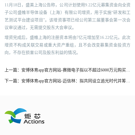
11月18日，盛美上海公告称，公司计划使用9.22亿元募集资金向全资
子公司盛帷半导体设备（上海）有限公司增资，用于实施“研发和工
艺测试平台建设项目”。该增资事项已经公司第三届董事会第一次会
议审议通过，无需提交股东大会审议。
增资完成后，盛帷上海的注册资本将由7亿元增加至16.22亿元。此次
增资不构成关联交易或重大资产重组，且不会改变募集资金投资方
向，不存在损害公司及股东利益的情况。
上一篇：安博体育app官方网站-赛微电子拟以不超过6000万元购买芯东来部分股权
下一篇：安博体育app官方网站-迈信林：拟共同设立追光时代并筹划向光子算数增资