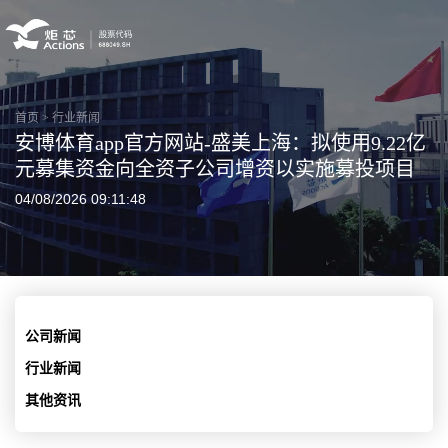
首页
>
行业新闻
安博体育app官方网站-盛美上海：拟使用9.22亿
元募集资金向全资子公司增资以实施募投项目
04/08/2026 09:11:48
公司新闻
行业新闻
其他资讯