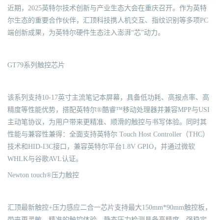
近期，2025英特尔技术创新与产业生态大会在重庆召开。作为英特
尔生态的重要合作伙伴，汇顶科技携人机交互、指纹识别等多项PC
端创新成果，为英特尔硬件生态注入澎湃“芯”动力。
GT79系列触控芯片
该系列支持10-17英寸主流笔记本屏幕，具备低功耗、高报点率、高
精度等性能优势，搭配英特尔®酷睿™移动处理器并兼容MPP与USI
主动笔协议，为用户带来更精准、顺滑的触控与书写体验。同时其
性能与兼容性兼得：全面支持英特尔 Touch Host Controller（THC）
技术和HID‑I3C接口，兼容英特尔平台1.8V GPIO，并通过微软
WHLK与谷歌AVL认证。
Newton touch®压力触控
汇顶最新触控+压力感应二合一芯片支持最大150mm*90mm触控板，
带来更灵敏、精准的触控体验。静态压力检测具备高精度、强稳定