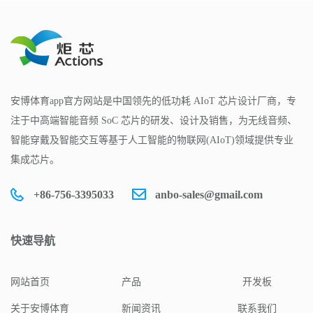
安博体育app官方网站是中国领先的低功耗 AIoT 芯片设计厂商，专
注于中高端智能音频 SoC 芯片的研发、设计及销售，为无线音频、
智能穿戴及智能交互等基于人工智能的物联网(AIoT)领域提供专业
集成芯片。
+86-756-3395033
anbo-sales@gmail.com
快速导航
网站首页
产品
开发板
关于安博体育
新闻资讯
联系我们