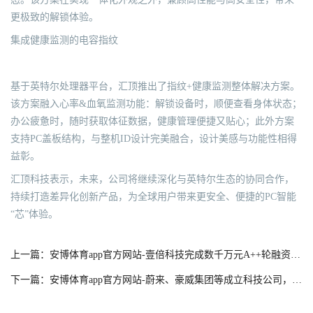
更极致的解锁体验。
集成健康监测的电容指纹
基于英特尔处理器平台，汇顶推出了指纹+健康监测整体解决方案。
该方案融入心率&血氧监测功能：解锁设备时，顺便查看身体状态；
办公疲惫时，随时获取体征数据，健康管理便捷又贴心；此外方案
支持PC盖板结构，与整机ID设计完美融合，设计美感与功能性相得
益彰。
汇顶科技表示，未来，公司将继续深化与英特尔生态的协同合作，
持续打造差异化创新产品，为全球用户带来更安全、便捷的PC智能
“芯”体验。
上一篇：安博体育app官方网站-壹倍科技完成数千万元A++轮融资，系半导体晶圆级检测设备供应商
下一篇：安博体育app官方网站-蔚来、豪威集团等成立科技公司，含AI及集成电路业务