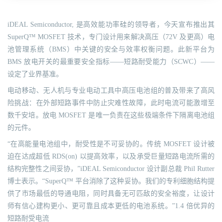
iDEAL Semiconductor, 是高效能功率硅的领导者，今天宣布推出其
SuperQ™ MOSFET 技术，专门设计用来解决高压（72V 及更高）电
池管理系统（BMS）中关键的安全与效率权衡问题。此新平台为
BMS 放电开关的最重要安全指标——短路耐受能力（SCWC）——
设定了业界基准。
电动移动、无人机与专业电动工具中高压电池组的普及带来了高风
险挑战：在外部短路事件中防止灾难性故障，此时电流可能激增至
数千安培。放电 MOSFET 是唯一负责在这些极端条件下隔离电池组
的元件。
“在高能量电池组中，耐受性是不可妥协的。传统 MOSFET 设计被
迫在达成超低 RDS(on) 以提高效率，以及承受巨量短路电流所需的
结构完整性之间妥协，”iDEAL Semiconductor 设计副总裁 Phil Rutter
博士表示。“SuperQ™ 平台消除了这种妥协。我们的专利细胞结构提
供了市场最低的导通电阻，同时具备无可匹敌的安全裕度，让设计
师有信心建构更小、更可靠且成本更低的电池系统。”1.4 倍优异的
短路耐受电流