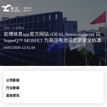
首页
>
行业新闻
安博体育app官方网站-iDEAL Semiconductor 以
SuperQ™ MOSFET 为高压电池设定新安全标准
04/01/2026 12:51:04
公司新闻
行业新闻
其他资讯