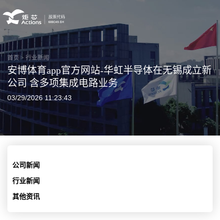
首页
>
行业新闻
安博体育app官方网站-华虹半导体在无锡成立新
公司 含多项集成电路业务
03/29/2026 11:23:43
公司新闻
行业新闻
其他资讯