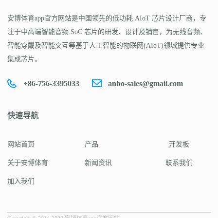
安博体育app官方网站是中国领先的低功耗 AIoT 芯片设计厂商，专
注于中高端智能音频 SoC 芯片的研发、设计及销售，为无线音频、
智能穿戴及智能交互等基于人工智能的物联网(AIoT)领域提供专业
集成芯片。
+86-756-3395033
anbo-sales@gmail.com
快速导航
网站首页
产品
开发板
关于安博体育
新闻资讯
联系我们
加入我们