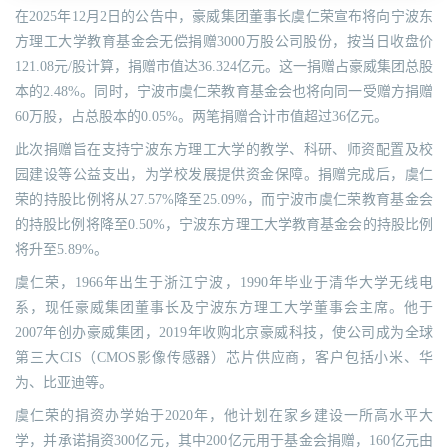
在2025年12月2日的公告中，豪威集团董事长虞仁荣宣布将向宁波东
方理工大学教育基金会无偿捐赠3000万股公司股份，按当日收盘价
121.08元/股计算，捐赠市值达36.324亿元。这一捐赠占豪威集团总股
本的2.48%。同时，宁波市虞仁荣教育基金会也将向同一受赠方捐赠
60万股，占总股本的0.05%。两笔捐赠合计市值超过36亿元。
此次捐赠旨在支持宁波东方理工大学的教学、科研、师资配置及校
园建设等公益支出，为学校发展提供资金保障。捐赠完成后，虞仁
荣的持股比例将从27.57%降至25.09%，而宁波市虞仁荣教育基金会
的持股比例将降至0.50%，宁波东方理工大学教育基金会的持股比例
将升至5.89%。
虞仁荣，1966年出生于浙江宁波，1990年毕业于清华大学无线电
系，现任豪威集团董事长及宁波东方理工大学董事会主席。他于
2007年创办豪威集团，2019年收购北京豪威科技，使公司成为全球
第三大CIS（CMOS影像传感器）芯片供应商，客户包括小米、华
为、比亚迪等。
虞仁荣的捐资办学始于2020年，他计划在家乡建设一所高水平大
学，并承诺捐资300亿元，其中200亿元用于基金会捐赠，160亿元由