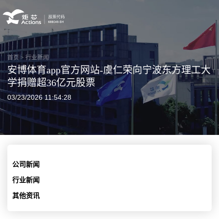
首页
>
行业新闻
安博体育app官方网站-虞仁荣向宁波东方理工大
学捐赠超36亿元股票
03/23/2026 11:54:28
公司新闻
行业新闻
其他资讯