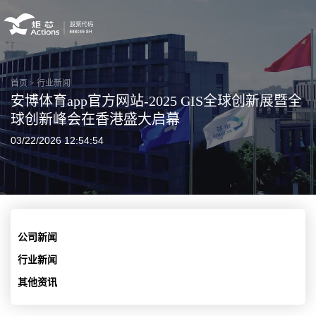
首页
>
行业新闻
安博体育app官方网站-2025 GIS全球创新展暨全
球创新峰会在香港盛大启幕
03/22/2026 12:54:54
公司新闻
行业新闻
其他资讯