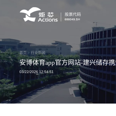
首页
>
行业新闻
安博体育app官方网站-建兴储存
03/22/2026 12:54:51