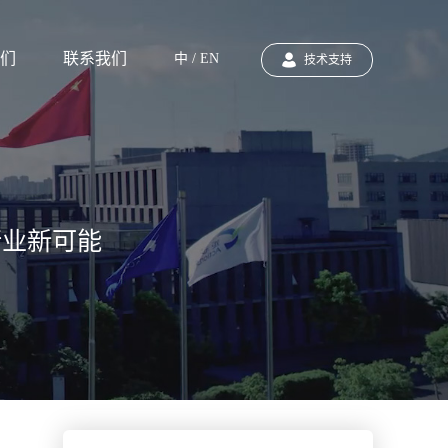
们
联系我们
中 / EN
技术支持
行业新可能