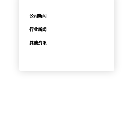
公司新闻
行业新闻
其他资讯