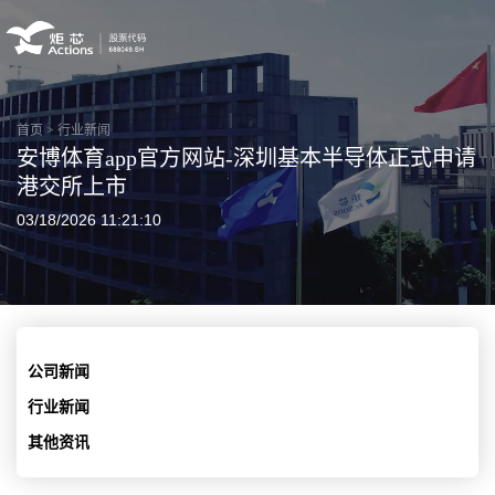
首页
>
行业新闻
安博体育app官方网站-深圳基本半导体正式申请
港交所上市
03/18/2026 11:21:10
公司新闻
行业新闻
其他资讯