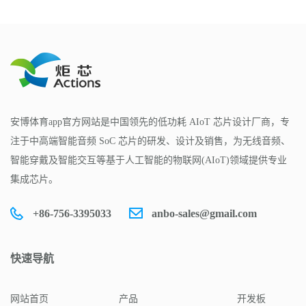
安博体育app官方网站是中国领先的低功耗 AIoT 芯片设计厂商，专
注于中高端智能音频 SoC 芯片的研发、设计及销售，为无线音频、
智能穿戴及智能交互等基于人工智能的物联网(AIoT)领域提供专业
集成芯片。
+86-756-3395033
anbo-sales@gmail.com
快速导航
网站首页
产品
开发板