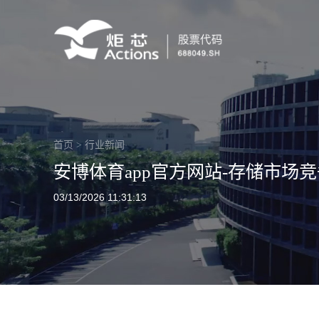
首页
>
行业新闻
安博体育app官方网站-存储市场
03/13/2026 11:31:13