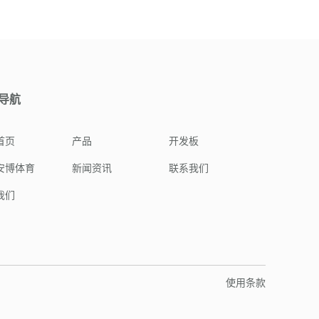
导航
首页
产品
开发板
安博体育
新闻资讯
联系我们
我们
使用条款