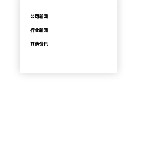
公司新闻
行业新闻
其他资讯