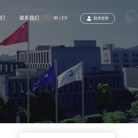
们
联系我们
中 / EN
技术支持