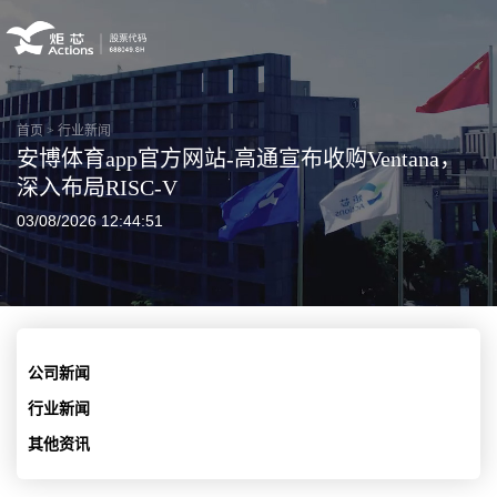
首页
>
行业新闻
安博体育app官方网站-高通宣布收购Ventana，
深入布局RISC-V
03/08/2026 12:44:51
公司新闻
行业新闻
其他资讯