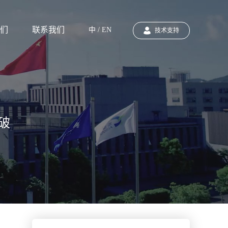
们
联系我们
中 / EN
技术支持
破