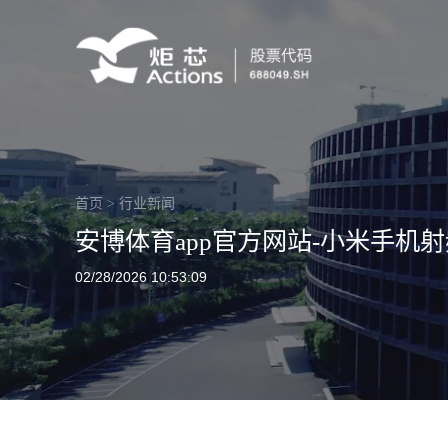
首页
>
行业新闻
安博体育app官方网站-小米手机射
02/28/2026 10:53:09