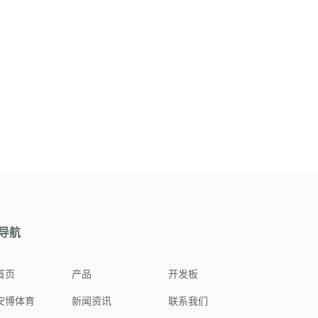
导航
首页
产品
开发板
安博体育
新闻资讯
联系我们