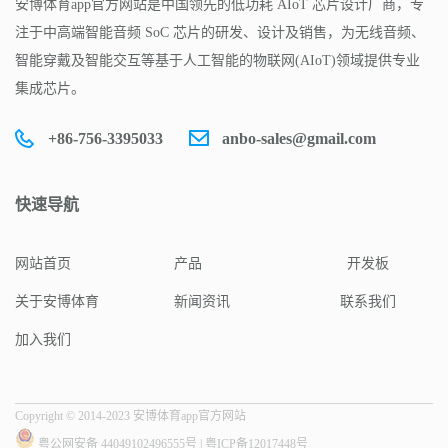
安博体育app官方网站是中国领先的低功耗 AIoT 芯片设计厂商，专
注于中高端智能音频 SoC 芯片的研发、设计及销售，为无线音频、
智能穿戴及智能交互等基于人工智能的物联网(AIoT)领域提供专业
集成芯片。
+86-756-3395033
anbo-sales@gmail.com
快速导航
网站首页
产品
开发板
关于安博体育
新闻资讯
联系我们
加入我们
Copyright © 2014-2023 安博体育app官方网站
粤公网安备 44049102496555号
|
粤ICP备12017448号