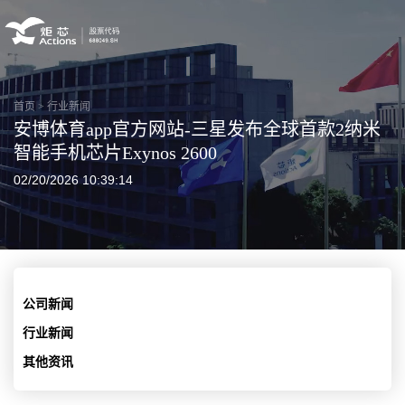
首页
>
行业新闻
安博体育app官方网站-三星发布全球首款2纳米
智能手机芯片Exynos 2600
02/20/2026 10:39:14
公司新闻
行业新闻
其他资讯