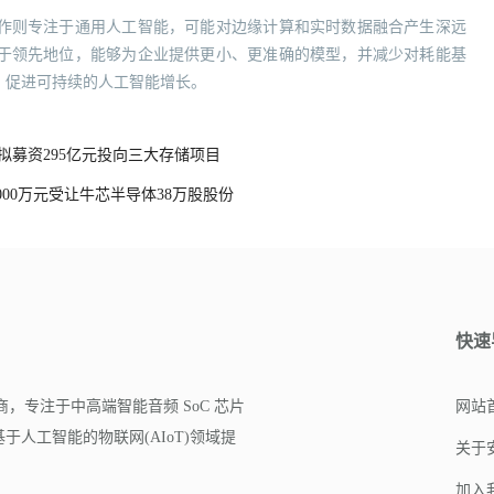
作则专注于通用人工智能，可能对边缘计算和实时数据融合产生深远
于领先地位，能够为企业提供更小、更准确的模型，并减少对耗能基
，促进可持续的人工智能增长。
，拟募资295亿元投向三大存储项目
000万元受让牛芯半导体38万股股份
快速
商，专注于中高端智能音频 SoC 芯片
网站
人工智能的物联网(AIoT)领域提
关于
加入