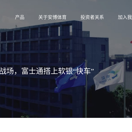
产品
关于安博体育
投资者关系
加入我
器战场，富士通搭上软银“快车”