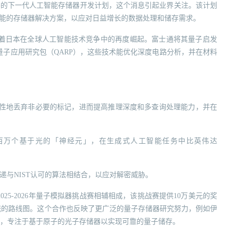
nk）主导的下一代人工智能存储器开发计划，这个消息引起业界关注。该计划
效能的存储器解决方案，以应对日益增长的数据处理和储存需求。
着日本在全球人工智能技术竞争中的再度崛起。富士通将其量子启发
子应用研究包（QARP），这些技术能优化深度电路分析，并在材料
择性地丢弃非必要的标记，进而提高推理深度和多查询处理能力，并在
过两百万个基于光的「神经元」，在生成式人工智能任务中比英伟达
传递与NIST认可的算法相结合，以应对解密威胁。
5-2026年量子模拟器挑战赛相辅相成，该挑战赛提供10万美元的奖
位系统的路线图。这个合作也反映了更广泛的量子存储器研究努力，例如伊
F资助，专注于基于原子的光子存储器以实现可靠的量子储存。