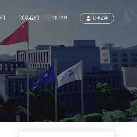
们
联系我们
中 / EN
技术支持