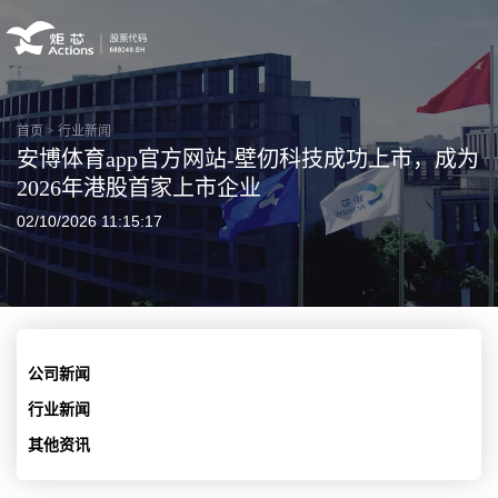
首页
>
行业新闻
安博体育app官方网站-壁仞科技成功上市，成为
2026年港股首家上市企业
02/10/2026 11:15:17
公司新闻
行业新闻
其他资讯