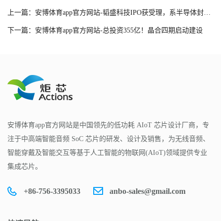
上一篇：安博体育app官方网站-韬盛科技IPO获受理，系半导体封测企业
下一篇：安博体育app官方网站-总投资355亿！晶合四期启动建设
安博体育app官方网站是中国领先的低功耗 AIoT 芯片设计厂商，专
注于中高端智能音频 SoC 芯片的研发、设计及销售，为无线音频、
智能穿戴及智能交互等基于人工智能的物联网(AIoT)领域提供专业
集成芯片。
+86-756-3395033
anbo-sales@gmail.com